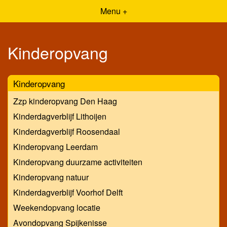
Menu +
Kinderopvang
Kinderopvang
Zzp kinderopvang Den Haag
Kinderdagverblijf Lithoijen
Kinderdagverblijf Roosendaal
Kinderopvang Leerdam
Kinderopvang duurzame activiteiten
Kinderopvang natuur
Kinderdagverblijf Voorhof Delft
Weekendopvang locatie
Avondopvang Spijkenisse